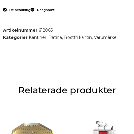
Delbetalning
Prisgaranti
Artikelnummer
612065
Kategorier
Kantiner
,
Patina
,
Rostfri kantin
,
Varumärke
Relaterade produkter