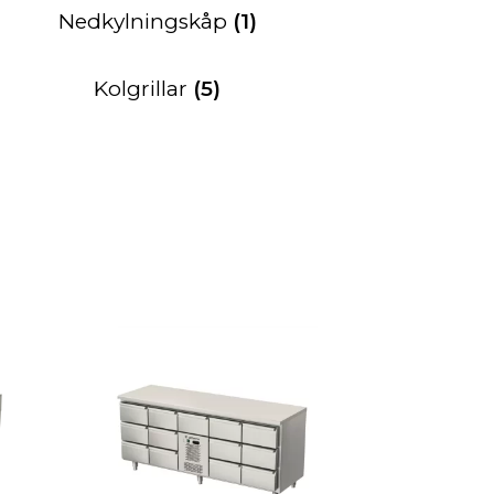
Nedkylningskåp
(1)
Kolgrillar
(5)