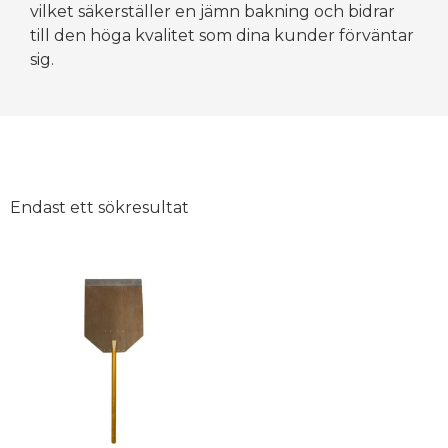
vilket säkerställer en jämn bakning och bidrar
till den höga kvalitet som dina kunder förväntar
sig.
Endast ett sökresultat