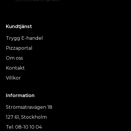
Kundtjänst
Trygg E-handel
Pizzaportal
Om oss
Kontakt
Villkor
Information
Strömsätravägen 18
127 61, Stockholm
Tel: 08-10 10 04