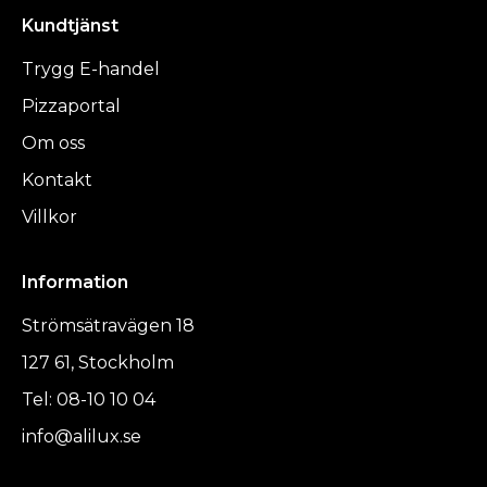
Kundtjänst
Trygg E-handel
Pizzaportal
Om oss
Kontakt
Villkor
Information
Strömsätravägen 18
127 61, Stockholm
Tel: 08-10 10 04
info@alilux.se