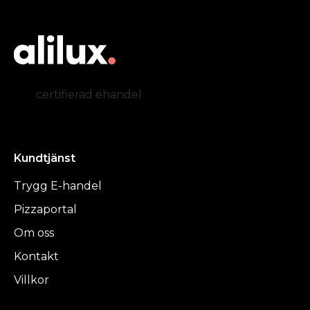
certifierad ehandel
Kundtjänst
Trygg E-handel
Pizzaportal
Om oss
Kontakt
Villkor