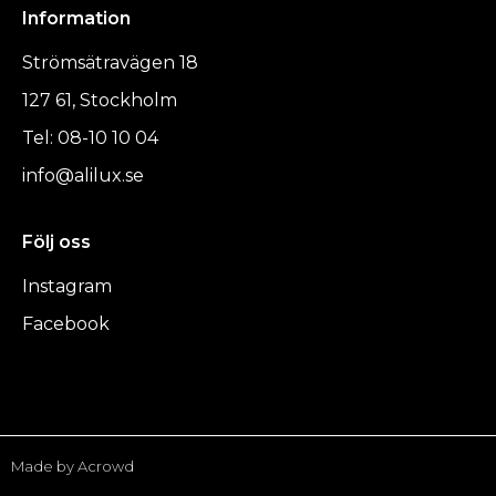
Information
Strömsätravägen 18
127 61, Stockholm
Tel: 08-10 10 04
info@alilux.se
Följ oss
Instagram
Facebook
Made by Acrowd