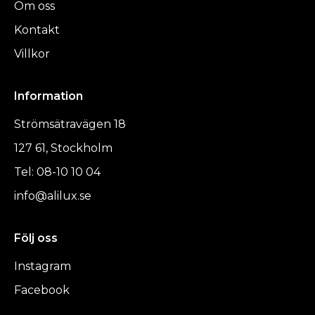
Om oss
Kontakt
Villkor
Information
Strömsätravägen 18
127 61, Stockholm
Tel: 08-10 10 04
info@alilux.se
Följ oss
Instagram
Facebook