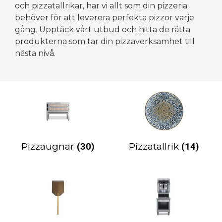
och pizzatallrikar, har vi allt som din pizzeria
behöver för att leverera perfekta pizzor varje
gång. Upptäck vårt utbud och hitta de rätta
produkterna som tar din pizzaverksamhet till
nästa nivå.
Pizzaugnar
(30)
Pizzatallrik
(14)