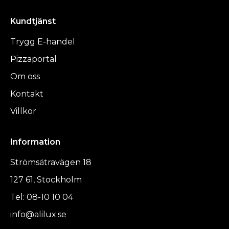
Kundtjänst
Trygg E-handel
Pizzaportal
Om oss
Kontakt
Villkor
Information
Strömsätravägen 18
127 61, Stockholm
Tel: 08-10 10 04
info@alilux.se