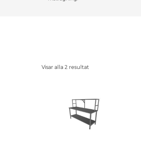
Visar alla 2 resultat