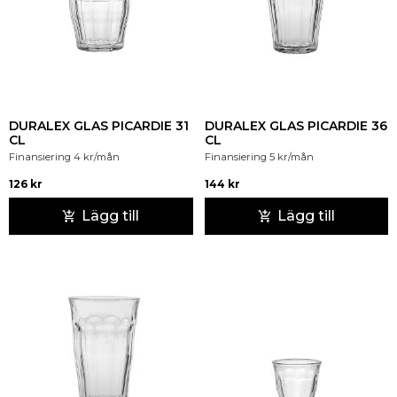
DURALEX GLAS PICARDIE 31
DURALEX GLAS PICARDIE 36
CL
CL
Finansiering
4
kr
/mån
Finansiering
5
kr
/mån
126
kr
144
kr
Lägg till
Lägg till