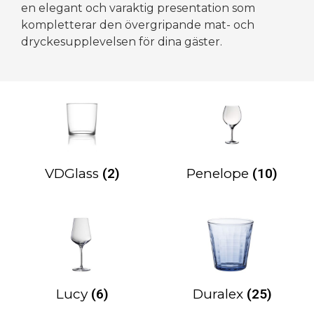
en elegant och varaktig presentation som
kompletterar den övergripande mat- och
dryckesupplevelsen för dina gäster.
VDGlass
(2)
Penelope
(10)
Lucy
(6)
Duralex
(25)