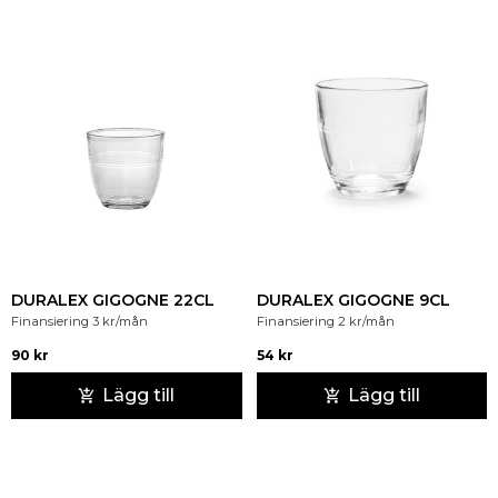
DURALEX GIGOGNE 22CL
DURALEX GIGOGNE 9CL
Finansiering
3
kr
/mån
Finansiering
2
kr
/mån
90
kr
54
kr
Lägg till
Lägg till