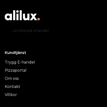
certifierad ehandel
Kundtjänst
Trygg E-handel
Pizzaportal
Om oss
Kontakt
Villkor