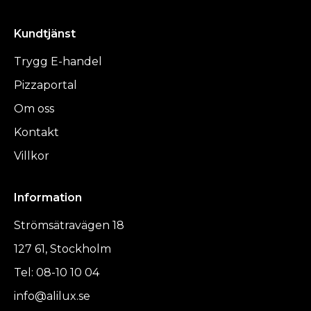
Kundtjänst
Trygg E-handel
Pizzaportal
Om oss
Kontakt
Villkor
Information
Strömsätravägen 18
127 61, Stockholm
Tel: 08-10 10 04
info@alilux.se