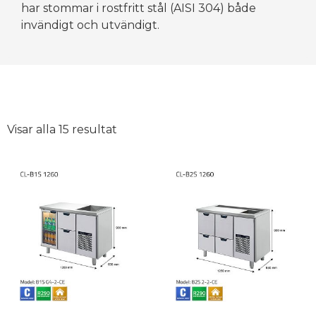
har stommar i rostfritt stål (AISI 304) både
invändigt och utvändigt.
Visar alla 15 resultat