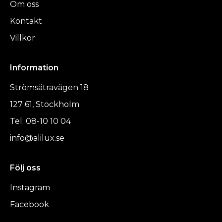
Om oss
Kontakt
Villkor
Information
Strömsätravägen 18
127 61, Stockholm
Tel: 08-10 10 04
info@alilux.se
Följ oss
Instagram
Facebook