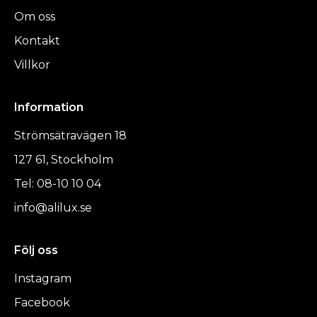
Om oss
Kontakt
Villkor
Information
Strömsätravägen 18
127 61, Stockholm
Tel: 08-10 10 04
info@alilux.se
Följ oss
Instagram
Facebook