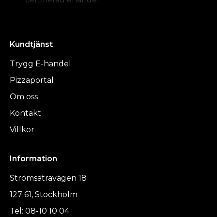
Kundtjänst
Trygg E-handel
Pizzaportal
Om oss
Kontakt
Villkor
Information
Strömsätravägen 18
127 61, Stockholm
Tel: 08-10 10 04