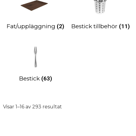
Fat/uppläggning
(2)
Bestick tillbehör
(11)
Bestick
(63)
Visar 1–16 av 293 resultat