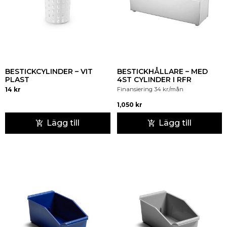
BESTICKCYLINDER – VIT
BESTICKHÅLLARE – MED
PLAST
4ST CYLINDER I RFR
14
kr
Finansiering
34
kr
/mån
1,050
kr
Lägg till
Lägg till