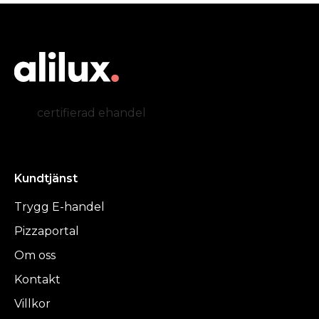
certifierad ehandel
Kundtjänst
Trygg E-handel
Pizzaportal
Om oss
Kontakt
Villkor