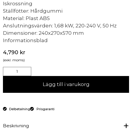
Iskrossning
Ställfötter: Hårdgummi
Material: Plast ABS
Anslutningsvärden: 1,68 kW, 220-240 V, 50 Hz
Dimensioner: 240x270x570 mm
Informationsblad
4,790
kr
(exkl. moms)
Lägg till i varukorg
Delbetalning
Prisgaranti
Beskrivning