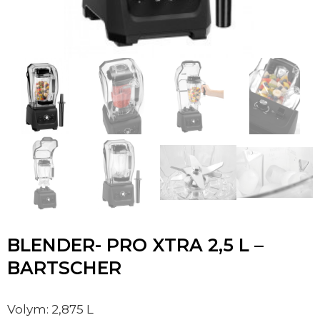
BLENDER- PRO XTRA 2,5 L –
BARTSCHER
Volym: 2,875 L