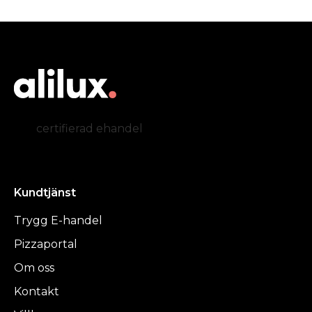
certifierad ehandel
Kundtjänst
Trygg E-handel
Pizzaportal
Om oss
Kontakt