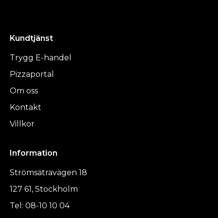
Kundtjänst
Trygg E-handel
Pizzaportal
Om oss
Kontakt
Villkor
Information
Strömsätravägen 18
127 61, Stockholm
Tel: 08-10 10 04