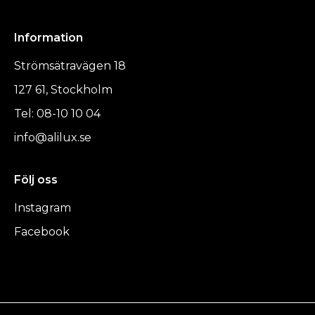
Information
Strömsätravägen 18
127 61, Stockholm
Tel: 08-10 10 04
info@alilux.se
Följ oss
Instagram
Facebook