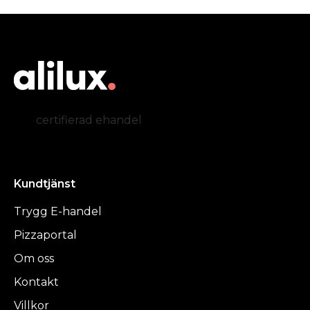
certifierad ehandel
Kundtjänst
Trygg E-handel
Pizzaportal
Om oss
Kontakt
Villkor