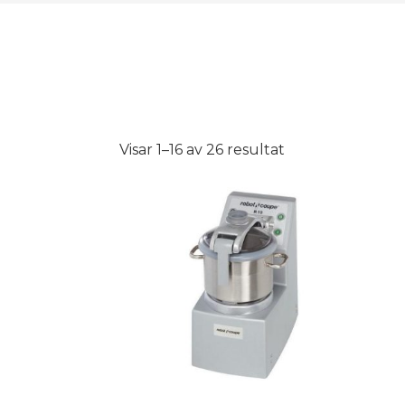
Visar 1–16 av 26 resultat