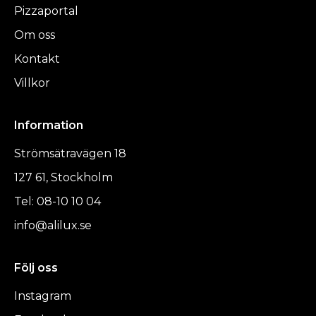
Pizzaportal
Om oss
Kontakt
Villkor
Information
Strömsätravägen 18
127 61, Stockholm
Tel: 08-10 10 04
info@alilux.se
Följ oss
Instagram