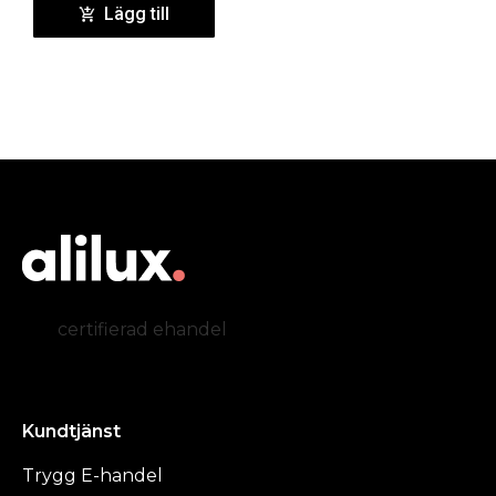
Lägg till
certifierad ehandel
Kundtjänst
Trygg E-handel