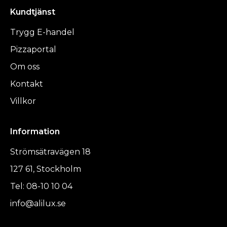
Kundtjänst
Trygg E-handel
Pizzaportal
Om oss
Kontakt
Villkor
Information
Strömsätravägen 18
127 61, Stockholm
Tel: 08-10 10 04
info@alilux.se