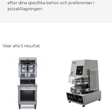
efter dina specifika behov och preferenser i
pizzatillagningen.
Visar alla 5 resultat