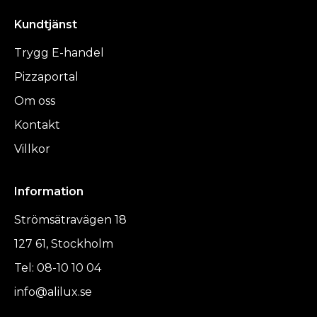
Kundtjänst
Trygg E-handel
Pizzaportal
Om oss
Kontakt
Villkor
Information
Strömsätravägen 18
127 61, Stockholm
Tel: 08-10 10 04
info@alilux.se