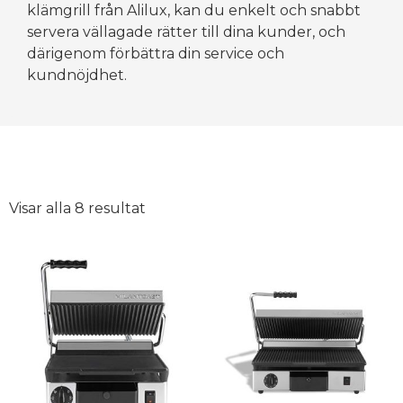
klämgrill från Alilux, kan du enkelt och snabbt
servera vällagade rätter till dina kunder, och
därigenom förbättra din service och
kundnöjdhet.
Visar alla 8 resultat