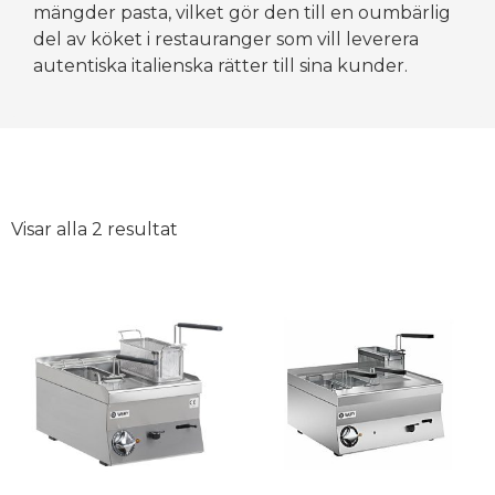
mängder pasta, vilket gör den till en oumbärlig
del av köket i restauranger som vill leverera
autentiska italienska rätter till sina kunder.
Visar alla 2 resultat