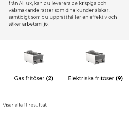
från Alilux, kan du leverera de krispiga och
välsmakande rätter som dina kunder älskar,
samtidigt som du upprätthåller en effektiv och
säker arbetsmiljö.
Gas fritöser
(2)
Elektriska fritöser
(9)
Visar alla 11 resultat