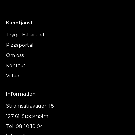
Kundtjänst
Trygg E-handel
Pizzaportal
Om oss
Kontakt
Villkor
Information
Strömsätravägen 18
127 61, Stockholm
Tel: 08-10 10 04