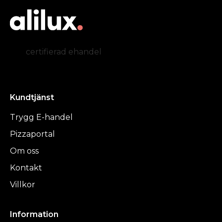
certifierad ehandel
Kundtjänst
Trygg E-handel
Pizzaportal
Om oss
Kontakt
Villkor
Information