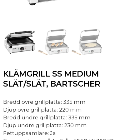
KLÄMGRILL SS MEDIUM
SLÄT/SLÄT, BARTSCHER
Bredd övre grillplatta: 335 mm
Djup övre grillplatta: 220 mm
Bredd undre grillplatta: 335 mm
Djup undre grillplatta: 230 mm
Fettuppsamlare: Ja