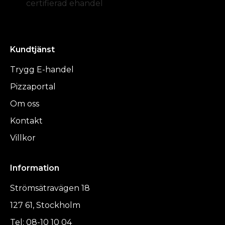
certifierad ehandel
Kundtjänst
Trygg E-handel
Pizzaportal
Om oss
Kontakt
Villkor
Information
Strömsätravägen 18
127 61, Stockholm
Tel: 08-10 10 04