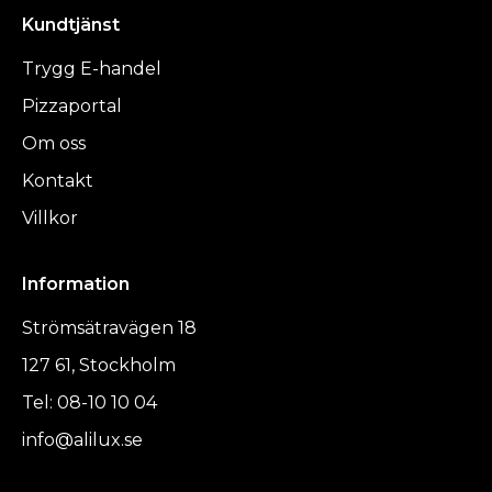
Kundtjänst
Trygg E-handel
Pizzaportal
Om oss
Kontakt
Villkor
Information
Strömsätravägen 18
127 61, Stockholm
Tel: 08-10 10 04
info@alilux.se