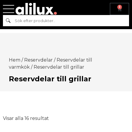
0
Sök
Hem
/
Reservdelar
/
Reservdelar till
varmkök
/ Reservdelar till grillar
Reservdelar till grillar
Visar alla 16 resultat