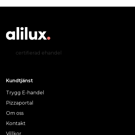
certifierad ehandel
Kundtjänst
Trygg E-handel
Pizzaportal
Om oss
Kontakt
Villkor