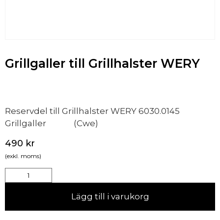
Grillgaller till Grillhalster WERY
Reservdel till Grillhalster WERY 6030.0145
Grillgaller (Cwe)
490
kr
(exkl. moms)
Lägg till i varukorg