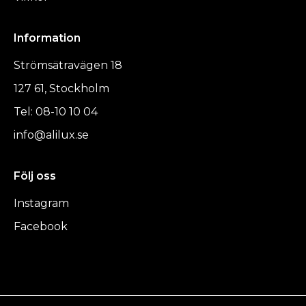
Information
Strömsätravägen 18
127 61, Stockholm
Tel: 08-10 10 04
info@alilux.se
Följ oss
Instagram
Facebook