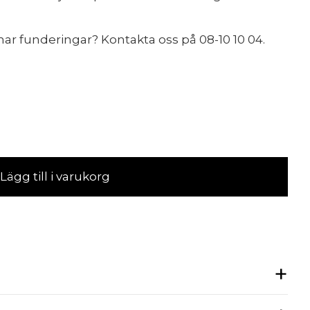
ar funderingar? Kontakta oss på 08-10 10 04.
Lägg till i varukorg