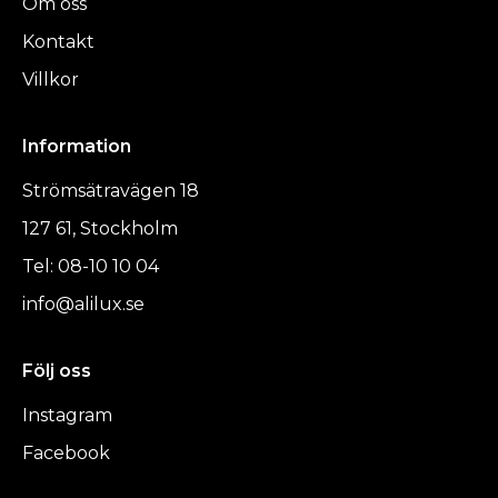
Om oss
Kontakt
Villkor
Information
Strömsätravägen 18
127 61, Stockholm
Tel: 08-10 10 04
info@alilux.se
Följ oss
Instagram
Facebook