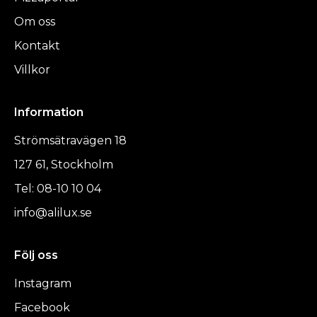
Om oss
Kontakt
Villkor
Information
Strömsätravägen 18
127 61, Stockholm
Tel: 08-10 10 04
info@alilux.se
Följ oss
Instagram
Facebook