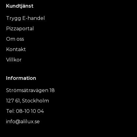
Kundtjänst
Trygg E-handel
Pizzaportal
Om oss
Kontakt
Villkor
Information
Strömsätravägen 18
127 61, Stockholm
Tel: 08-10 10 04
info@alilux.se