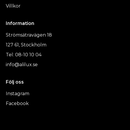
Villkor
Information
Strömsätravägen 18
127 61, Stockholm
Tel: 08-10 10 04
info@alilux.se
Följ oss
Instagram
Facebook