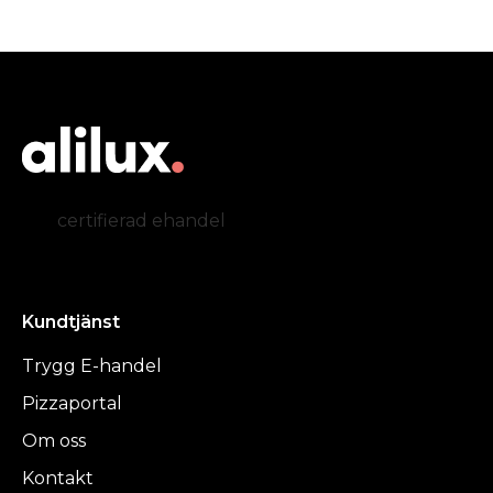
certifierad ehandel
Kundtjänst
Trygg E-handel
Pizzaportal
Om oss
Kontakt