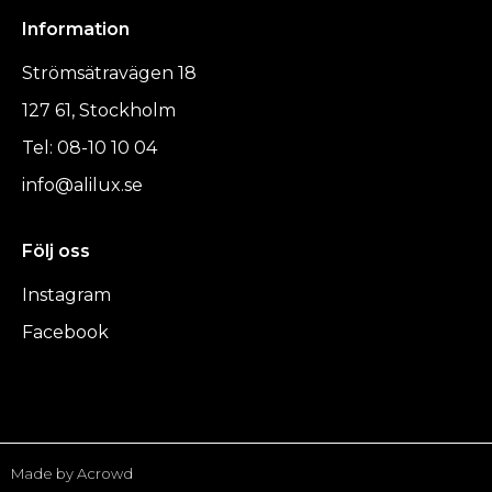
Information
Strömsätravägen 18
127 61, Stockholm
Tel: 08-10 10 04
info@alilux.se
Följ oss
Instagram
Facebook
Made by Acrowd