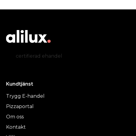
certifierad ehandel
Kundtjänst
Trygg E-handel
Pizzaportal
Om oss
Kontakt