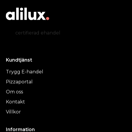
certifierad ehandel
Kundtjänst
Trygg E-handel
Pizzaportal
Om oss
Kontakt
Villkor
Information