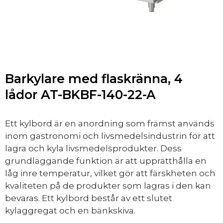
Barkylare med flaskränna, 4
lådor AT-BKBF-140-22-A
Ett kylbord är en anordning som främst används
inom gastronomi och livsmedelsindustrin för att
lagra och kyla livsmedelsprodukter. Dess
grundläggande funktion är att upprätthålla en
låg inre temperatur, vilket gör att färskheten och
kvaliteten på de produkter som lagras i den kan
bevaras. Ett kylbord består av ett slutet
kylaggregat och en bänkskiva.