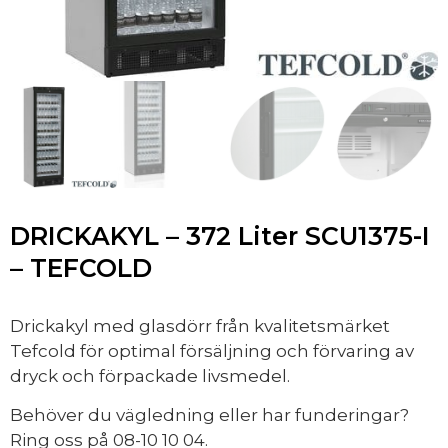
DRICKAKYL – 372 Liter SCU1375-I
– TEFCOLD
Drickakyl med glasdörr från kvalitetsmärket
Tefcold för optimal försäljning och förvaring av
dryck och förpackade livsmedel.
Behöver du vägledning eller har funderingar?
Ring oss på 08-10 10 04.