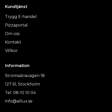
Kundtjänst
Trygg E-handel
Pizzaportal
Om oss
Kontakt
Villkor
Information
Strömsätravägen 18
127 61, Stockholm
Tel: 08-10 10 04
info@alilux.se