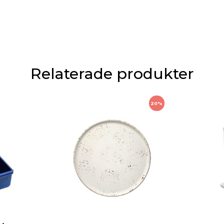
Relaterade produkter
20%