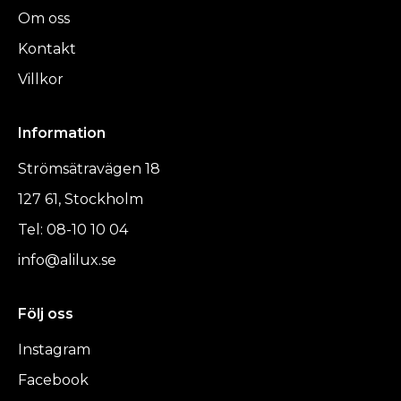
Om oss
Kontakt
Villkor
Information
Strömsätravägen 18
127 61, Stockholm
Tel: 08-10 10 04
info@alilux.se
Följ oss
Instagram
Facebook