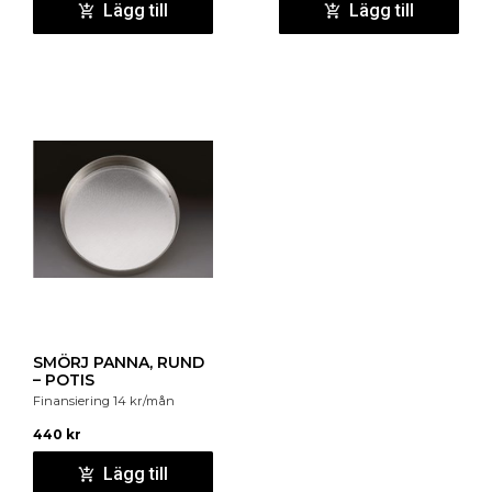
Lägg till
Lägg till
SMÖRJ PANNA, RUND
– POTIS
Finansiering
14
kr
/mån
440
kr
Lägg till