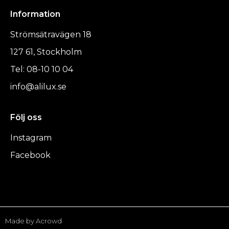
Information
Strömsätravägen 18
127 61, Stockholm
Tel: 08-10 10 04
info@alilux.se
Följ oss
Instagram
Facebook
Made by Acrowd