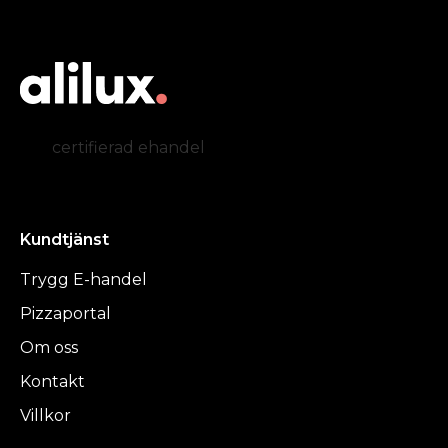
certifierad ehandel
Kundtjänst
Trygg E-handel
Pizzaportal
Om oss
Kontakt
Villkor