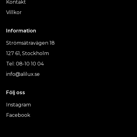
Kontakt
Villkor
Information
Strömsätravägen 18
127 61, Stockholm
Tel: 08-10 10 04
info@alilux.se
Följ oss
Instagram
Facebook