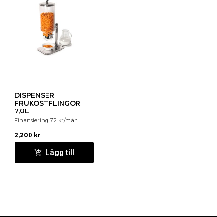
DISPENSER
FRUKOSTFLINGOR
7,0L
Finansiering
72
kr
/mån
2,200
kr
Lägg till