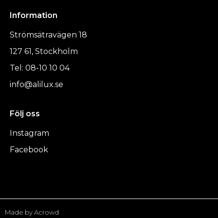
Information
Strömsätravägen 18
127 61, Stockholm
Tel: 08-10 10 04
info@alilux.se
Följ oss
Instagram
Facebook
Made by Acrowd