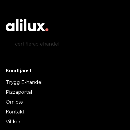
certifierad ehandel
Kundtjänst
Trygg E-handel
Pizzaportal
Om oss
Kontakt
Villkor