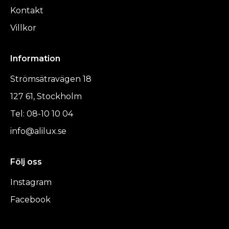
Kontakt
Villkor
Information
Strömsätravägen 18
127 61, Stockholm
Tel: 08-10 10 04
info@alilux.se
Följ oss
Instagram
Facebook