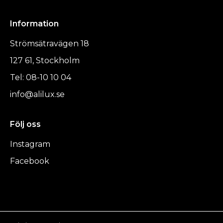
Information
Strömsätravägen 18
127 61, Stockholm
Tel: 08-10 10 04
info@alilux.se
Följ oss
Instagram
Facebook