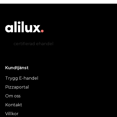
certifierad ehandel
Kundtjänst
Trygg E-handel
Pizzaportal
Om oss
Kontakt
Villkor