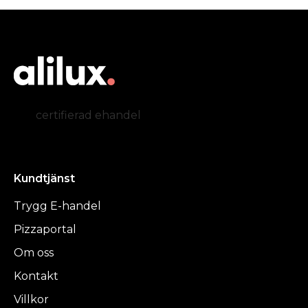
certifierad ehandel
Kundtjänst
Trygg E-handel
Pizzaportal
Om oss
Kontakt
Villkor