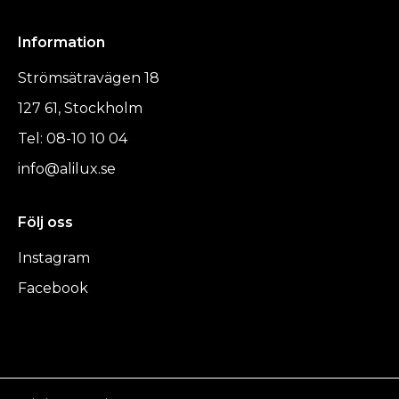
Information
Strömsätravägen 18
127 61, Stockholm
Tel: 08-10 10 04
info@alilux.se
Följ oss
Instagram
Facebook