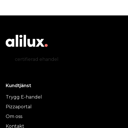
certifierad ehandel
Kundtjänst
Trygg E-handel
Pizzaportal
Om oss
Kontakt