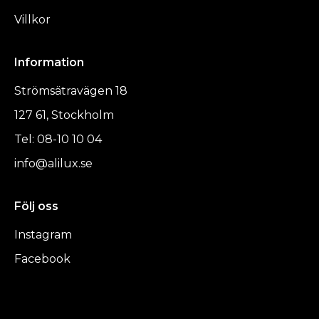
Villkor
Information
Strömsätravägen 18
127 61, Stockholm
Tel: 08-10 10 04
info@alilux.se
Följ oss
Instagram
Facebook