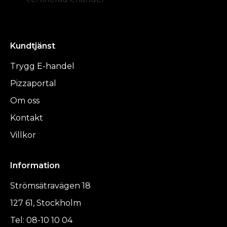
Kundtjänst
Trygg E-handel
Pizzaportal
Om oss
Kontakt
Villkor
Information
Strömsätravägen 18
127 61, Stockholm
Tel: 08-10 10 04