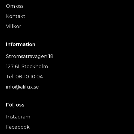
Om oss
Kontakt
Villkor
Information
Strömsätravägen 18
127 61, Stockholm
Tel: 08-10 10 04
info@alilux.se
Följ oss
Instagram
Facebook