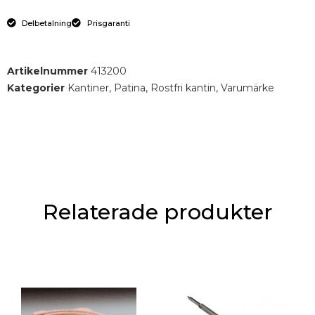
Delbetalning
Prisgaranti
Artikelnummer
413200
Kategorier
Kantiner
,
Patina
,
Rostfri kantin
,
Varumärke
Relaterade produkter